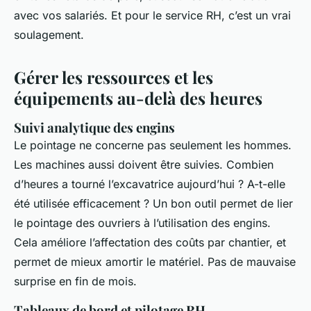
avec vos salariés. Et pour le service RH, c’est un vrai
soulagement.
Gérer les ressources et les
équipements au-delà des heures
Suivi analytique des engins
Le pointage ne concerne pas seulement les hommes.
Les machines aussi doivent être suivies. Combien
d’heures a tourné l’excavatrice aujourd’hui ? A-t-elle
été utilisée efficacement ? Un bon outil permet de lier
le pointage des ouvriers à l’utilisation des engins.
Cela améliore l’affectation des coûts par chantier, et
permet de mieux amortir le matériel. Pas de mauvaise
surprise en fin de mois.
Tableaux de bord et pilotage RH