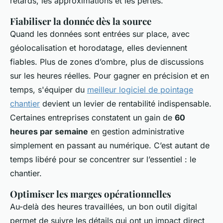
retards, les approximations et les pertes.
Fiabiliser la donnée dès la source
Quand les données sont entrées sur place, avec
géolocalisation et horodatage, elles deviennent
fiables. Plus de zones d’ombre, plus de discussions
sur les heures réelles. Pour gagner en précision et en
temps, s'équiper du
meilleur logiciel de pointage
chantier
devient un levier de rentabilité indispensable.
Certaines entreprises constatent un gain de
60
heures par semaine
en gestion administrative
simplement en passant au numérique. C’est autant de
temps libéré pour se concentrer sur l’essentiel : le
chantier.
Optimiser les marges opérationnelles
Au-delà des heures travaillées, un bon outil digital
permet de suivre les détails qui ont un impact direct