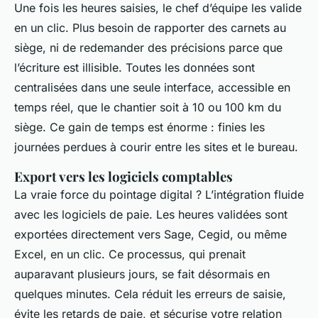
Une fois les heures saisies, le chef d’équipe les valide
en un clic. Plus besoin de rapporter des carnets au
siège, ni de redemander des précisions parce que
l’écriture est illisible. Toutes les données sont
centralisées dans une seule interface, accessible en
temps réel, que le chantier soit à 10 ou 100 km du
siège. Ce gain de temps est énorme : finies les
journées perdues à courir entre les sites et le bureau.
Export vers les logiciels comptables
La vraie force du pointage digital ? L’intégration fluide
avec les logiciels de paie. Les heures validées sont
exportées directement vers Sage, Cegid, ou même
Excel, en un clic. Ce processus, qui prenait
auparavant plusieurs jours, se fait désormais en
quelques minutes. Cela réduit les erreurs de saisie,
évite les retards de paie, et sécurise votre relation