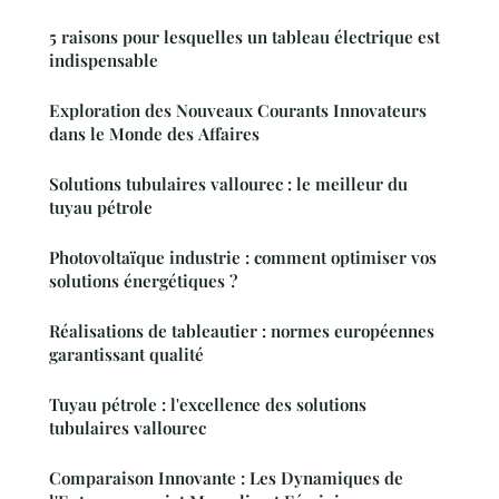
5 raisons pour lesquelles un tableau électrique est
indispensable
Exploration des Nouveaux Courants Innovateurs
dans le Monde des Affaires
Solutions tubulaires vallourec : le meilleur du
tuyau pétrole
Photovoltaïque industrie : comment optimiser vos
solutions énergétiques ?
Réalisations de tableautier : normes européennes
garantissant qualité
Tuyau pétrole : l'excellence des solutions
tubulaires vallourec
Comparaison Innovante : Les Dynamiques de