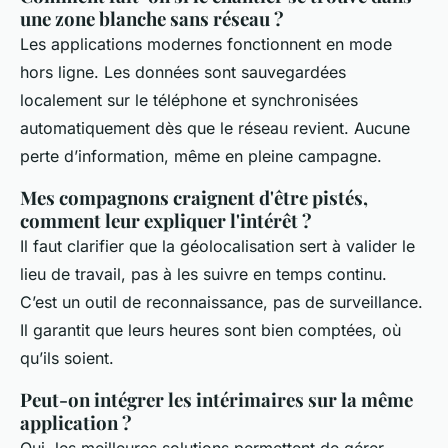
une zone blanche sans réseau ?
Les applications modernes fonctionnent en mode
hors ligne. Les données sont sauvegardées
localement sur le téléphone et synchronisées
automatiquement dès que le réseau revient. Aucune
perte d’information, même en pleine campagne.
Mes compagnons craignent d'être pistés,
comment leur expliquer l'intérêt ?
Il faut clarifier que la géolocalisation sert à valider le
lieu de travail, pas à les suivre en temps continu.
C’est un outil de reconnaissance, pas de surveillance.
Il garantit que leurs heures sont bien comptées, où
qu’ils soient.
Peut-on intégrer les intérimaires sur la même
application ?