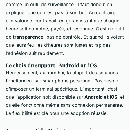
comme un outil de surveillance. Il faut donc bien
expliquer que ce n’est pas là son but. Au contraire :
elle valorise leur travail, en garantissant que chaque
heure soit comptée, payée, et reconnue. C’est un outil
de
transparence
, pas de contrôle. Et quand ils voient
que leurs feuilles d’heures sont justes et rapides,
l’adhésion suit rapidement.
Le choix du support : Android ou iOS
Heureusement, aujourd’hui, la plupart des solutions
fonctionnent sur smartphone personnel. Pas besoin
d’imposer un terminal spécifique. L’important, c’est
que l’application soit disponible sur
Android et iOS
, et
qu’elle fonctionne même sans connexion permanente.
La flexibilité est clé pour une adoption réussie.