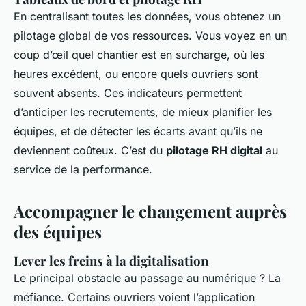
En centralisant toutes les données, vous obtenez un
pilotage global de vos ressources. Vous voyez en un
coup d’œil quel chantier est en surcharge, où les
heures excédent, ou encore quels ouvriers sont
souvent absents. Ces indicateurs permettent
d’anticiper les recrutements, de mieux planifier les
équipes, et de détecter les écarts avant qu’ils ne
deviennent coûteux. C’est du
pilotage RH digital
au
service de la performance.
Accompagner le changement auprès
des équipes
Lever les freins à la digitalisation
Le principal obstacle au passage au numérique ? La
méfiance. Certains ouvriers voient l’application