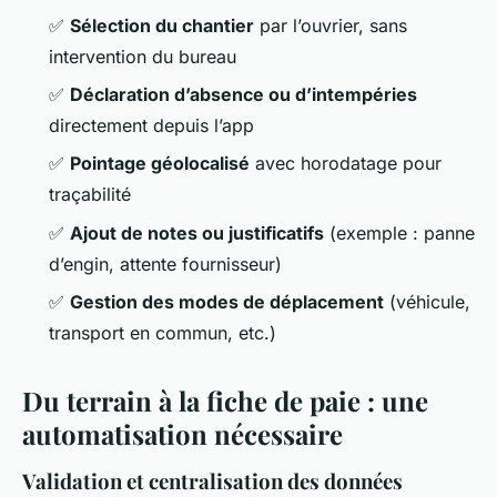
✅
Sélection du chantier
par l’ouvrier, sans
intervention du bureau
✅
Déclaration d’absence ou d’intempéries
directement depuis l’app
✅
Pointage géolocalisé
avec horodatage pour
traçabilité
✅
Ajout de notes ou justificatifs
(exemple : panne
d’engin, attente fournisseur)
✅
Gestion des modes de déplacement
(véhicule,
transport en commun, etc.)
Du terrain à la fiche de paie : une
automatisation nécessaire
Validation et centralisation des données