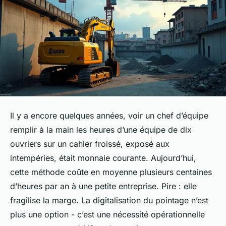
Il y a encore quelques années, voir un chef d’équipe
remplir à la main les heures d’une équipe de dix
ouvriers sur un cahier froissé, exposé aux
intempéries, était monnaie courante. Aujourd’hui,
cette méthode coûte en moyenne plusieurs centaines
d’heures par an à une petite entreprise. Pire : elle
fragilise la marge. La digitalisation du pointage n’est
plus une option - c’est une nécessité opérationnelle