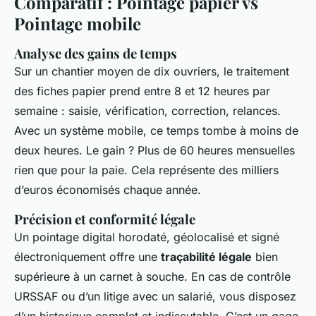
Comparatif : Pointage papier vs
Pointage mobile
Analyse des gains de temps
Sur un chantier moyen de dix ouvriers, le traitement
des fiches papier prend entre 8 et 12 heures par
semaine : saisie, vérification, correction, relances.
Avec un système mobile, ce temps tombe à moins de
deux heures. Le gain ? Plus de 60 heures mensuelles
rien que pour la paie. Cela représente des milliers
d’euros économisés chaque année.
Précision et conformité légale
Un pointage digital horodaté, géolocalisé et signé
électroniquement offre une
traçabilité légale
bien
supérieure à un carnet à souche. En cas de contrôle
URSSAF ou d’un litige avec un salarié, vous disposez