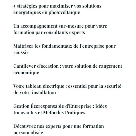
5 stratégies pour maximiser vos solutions
énergétiques en photovoltaïque
Un accompagnement sur-mesure pour votre
formation par consultants experts
Maîtriser les fondamentaux de l'entreprise pour
réussir
Cantilever d'occasion : votre solution de rangement
économique
Votre tableau électrique : essentiel pour la sécurité
de votre installation
Gestion Écoresponsable d'Entreprise : Idées
Innovantes et Méthodes Pratiques
Découvrez nos experts pour une formation
personnalisée