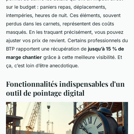
sur le budget : paniers repas, déplacements,
intempéries, heures de nuit. Ces éléments, souvent
perdus dans les carnets, représentent des coûts
masqués. En les traquant précisément, vous pouvez
ajuster vos prix de revient. Certains professionnels du
BTP rapportent une récupération de
jusqu’à 15 % de
marge chantier
grâce à cette meilleure visibilité. Et
ça, c’est loin d’être anecdotique.
Fonctionnalités indispensables d'un
outil de pointage digital