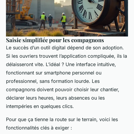
Saisie simplifiée pour les compagnons
Le succès d’un outil digital dépend de son adoption.
Si les ouvriers trouvent l’application compliquée, ils la
délaisseront vite. L’idéal ? Une interface intuitive,
fonctionnant sur smartphone personnel ou
professionnel, sans formation lourde. Les
compagnons doivent pouvoir choisir leur chantier,
déclarer leurs heures, leurs absences ou les
intempéries en quelques clics.
Pour que ça tienne la route sur le terrain, voici les
fonctionnalités clés à exiger :