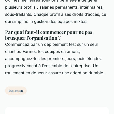
Oui, les meilleures solutions permettent de gérer
plusieurs profils : salariés permanents, intérimaires,
sous-traitants. Chaque profil a ses droits d’accès, ce
qui simplifie la gestion des équipes mixtes.
Par quoi faut-il commencer pour ne pas
brusquer l'organisation ?
Commencez par un déploiement test sur un seul
chantier. Formez les équipes en amont,
accompagnez-les les premiers jours, puis étendez
progressivement à l’ensemble de l’entreprise. Un
roulement en douceur assure une adoption durable.
business