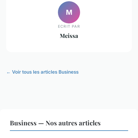
M
ECRIT PAR
Meissa
← Voir tous les articles Business
Business — Nos autres articles