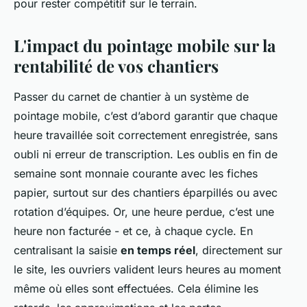
pour rester compétitif sur le terrain.
L'impact du pointage mobile sur la
rentabilité de vos chantiers
Passer du carnet de chantier à un système de
pointage mobile, c’est d’abord garantir que chaque
heure travaillée soit correctement enregistrée, sans
oubli ni erreur de transcription. Les oublis en fin de
semaine sont monnaie courante avec les fiches
papier, surtout sur des chantiers éparpillés ou avec
rotation d’équipes. Or, une heure perdue, c’est une
heure non facturée - et ce, à chaque cycle. En
centralisant la saisie
en temps réel
, directement sur
le site, les ouvriers valident leurs heures au moment
même où elles sont effectuées. Cela élimine les