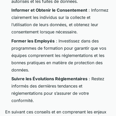
autorisés et les fuites de données.
Informer et Obtenir le Consentement
: Informez
clairement les individus sur la collecte et
l’utilisation de leurs données, et obtenez leur
consentement lorsque nécessaire.
Former les Employés
: Investissez dans des
programmes de formation pour garantir que vos
équipes comprennent les réglementations et les
bonnes pratiques en matière de protection des
données.
Suivre les Évolutions Réglementaires
: Restez
informés des dernières tendances et
réglementations pour s’assurer de votre
conformité.
En suivant ces conseils et en comprenant les enjeux