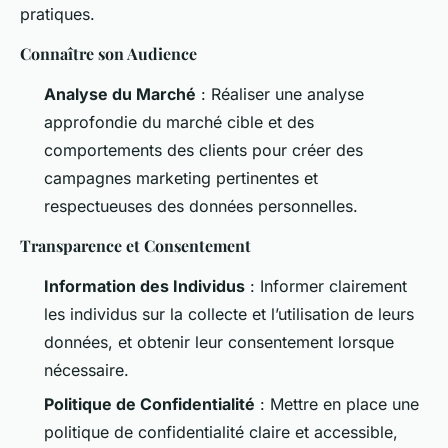
pratiques.
Connaître son Audience
Analyse du Marché
: Réaliser une analyse
approfondie du marché cible et des
comportements des clients pour créer des
campagnes marketing pertinentes et
respectueuses des données personnelles.
Transparence et Consentement
Information des Individus
: Informer clairement
les individus sur la collecte et l’utilisation de leurs
données, et obtenir leur consentement lorsque
nécessaire.
Politique de Confidentialité
: Mettre en place une
politique de confidentialité claire et accessible,