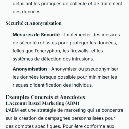
détaillant les pratiques de collecte et de traitement
des données.
Sécurité et Anonymisation
Mesures de Sécurité
: Implémenter des mesures
de sécurité robustes pour protéger les données,
telles que l’encryption, les firewalls, et les
systèmes de détection des intrusions.
Anonymisation
: Anonymiser ou pseudonymiser
les données lorsque possible pour minimiser les
risques d’identification des individus.
Exemples Concrets et Anecdotes
L’Account Based Marketing (ABM)
L’ABM est une stratégie de marketing qui se concentre
sur la création de campagnes personnalisées pour
des comptes spécifiques. Pour être conforme aux