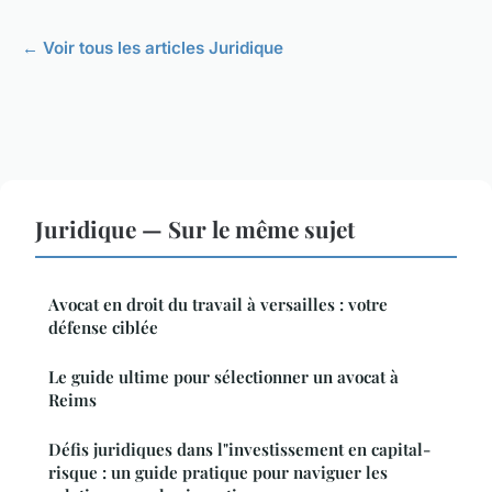
← Voir tous les articles Juridique
Juridique — Sur le même sujet
Avocat en droit du travail à versailles : votre
défense ciblée
Le guide ultime pour sélectionner un avocat à
Reims
Défis juridiques dans l"investissement en capital-
risque : un guide pratique pour naviguer les