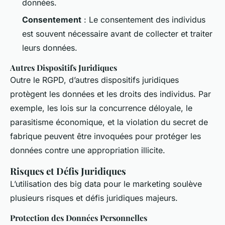
données.
Consentement
: Le consentement des individus
est souvent nécessaire avant de collecter et traiter
leurs données.
Autres Dispositifs Juridiques
Outre le RGPD, d’autres dispositifs juridiques
protègent les données et les droits des individus. Par
exemple, les lois sur la concurrence déloyale, le
parasitisme économique, et la violation du secret de
fabrique peuvent être invoquées pour protéger les
données contre une appropriation illicite.
Risques et Défis Juridiques
L’utilisation des big data pour le marketing soulève
plusieurs risques et défis juridiques majeurs.
Protection des Données Personnelles