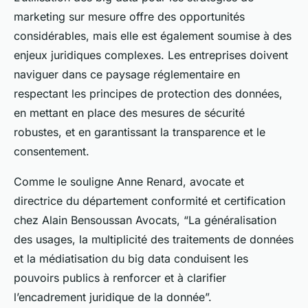
marketing sur mesure offre des opportunités
considérables, mais elle est également soumise à des
enjeux juridiques complexes. Les entreprises doivent
naviguer dans ce paysage réglementaire en
respectant les principes de protection des données,
en mettant en place des mesures de sécurité
robustes, et en garantissant la transparence et le
consentement.
Comme le souligne Anne Renard, avocate et
directrice du département conformité et certification
chez Alain Bensoussan Avocats, “La généralisation
des usages, la multiplicité des traitements de données
et la médiatisation du big data conduisent les
pouvoirs publics à renforcer et à clarifier
l’encadrement juridique de la donnée”.