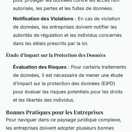
pour protéger les données contre les accès non
autorisés, les pertes et les fuites de données.
Notification des Violations
: En cas de violation
de données, les entreprises doivent notifier les
autorités de régulation et les individus concernés
dans les délais prescrits par la loi.
Étude d’Impact sur la Protection des Données
Évaluation des Risques
: Pour certains traitements
de données, il est nécessaire de mener une étude
d’impact sur la protection des données (EIPD)
pour évaluer les risques potentiels pour les droits
et les libertés des individus.
Bonnes Pratiques pour les Entreprises
Pour naviguer dans ce paysage juridique complexe,
les entreprises doivent adopter plusieurs bonnes