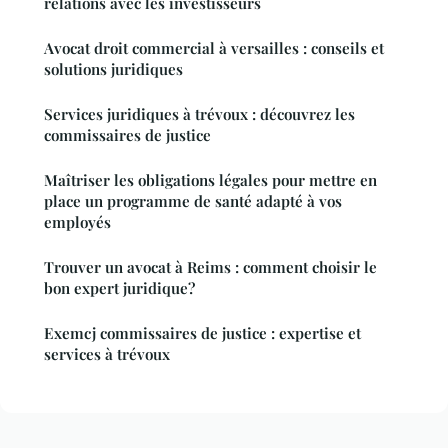
relations avec les investisseurs
Avocat droit commercial à versailles : conseils et
solutions juridiques
Services juridiques à trévoux : découvrez les
commissaires de justice
Maîtriser les obligations légales pour mettre en
place un programme de santé adapté à vos
employés
Trouver un avocat à Reims : comment choisir le
bon expert juridique?
Exemcj commissaires de justice : expertise et
services à trévoux