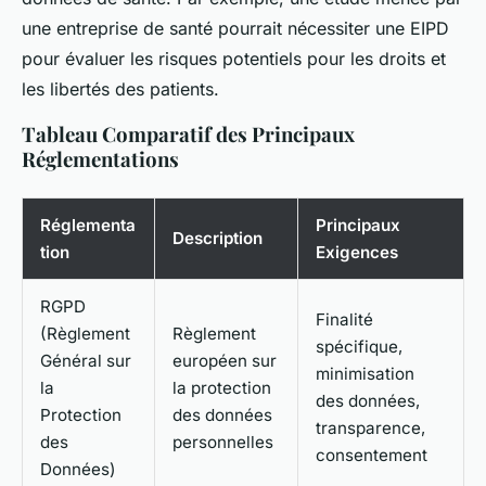
une entreprise de santé pourrait nécessiter une EIPD
pour évaluer les risques potentiels pour les droits et
les libertés des patients.
Tableau Comparatif des Principaux
Réglementations
Réglementa
Principaux
Description
tion
Exigences
RGPD
Finalité
(Règlement
Règlement
spécifique,
Général sur
européen sur
minimisation
la
la protection
des données,
Protection
des données
transparence,
des
personnelles
consentement
Données)