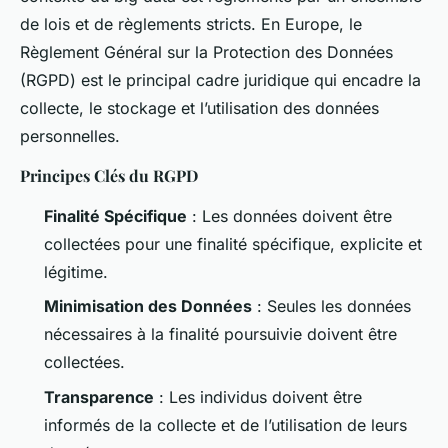
de lois et de règlements stricts. En Europe, le
Règlement Général sur la Protection des Données
(RGPD) est le principal cadre juridique qui encadre la
collecte, le stockage et l’utilisation des données
personnelles.
Principes Clés du RGPD
Finalité Spécifique
: Les données doivent être
collectées pour une finalité spécifique, explicite et
légitime.
Minimisation des Données
: Seules les données
nécessaires à la finalité poursuivie doivent être
collectées.
Transparence
: Les individus doivent être
informés de la collecte et de l’utilisation de leurs