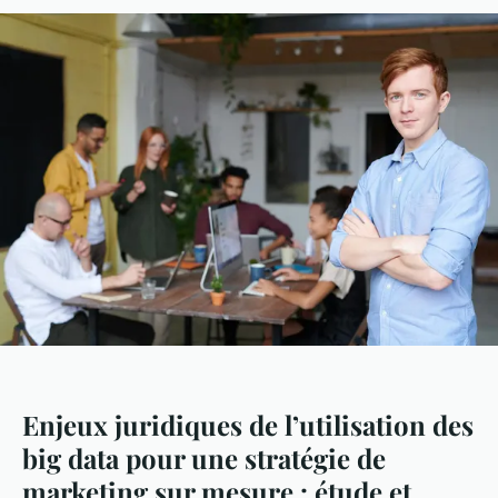
Enjeux juridiques de l’utilisation des
big data pour une stratégie de
marketing sur mesure : étude et