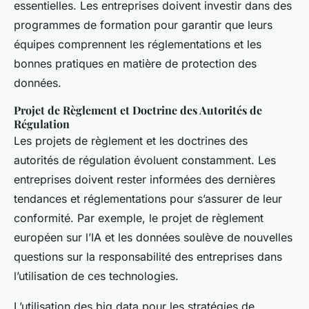
essentielles. Les entreprises doivent investir dans des
programmes de formation pour garantir que leurs
équipes comprennent les réglementations et les
bonnes pratiques en matière de protection des
données.
Projet de Règlement et Doctrine des Autorités de
Régulation
Les projets de règlement et les doctrines des
autorités de régulation évoluent constamment. Les
entreprises doivent rester informées des dernières
tendances et réglementations pour s’assurer de leur
conformité. Par exemple, le projet de règlement
européen sur l’IA et les données soulève de nouvelles
questions sur la responsabilité des entreprises dans
l’utilisation de ces technologies.
L’utilisation des big data pour les stratégies de