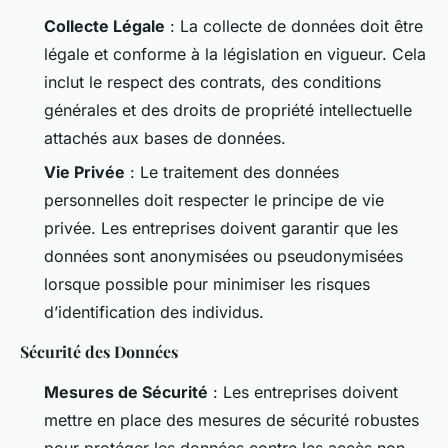
Collecte Légale
: La collecte de données doit être
légale et conforme à la législation en vigueur. Cela
inclut le respect des contrats, des conditions
générales et des droits de propriété intellectuelle
attachés aux bases de données.
Vie Privée
: Le traitement des données
personnelles doit respecter le principe de vie
privée. Les entreprises doivent garantir que les
données sont anonymisées ou pseudonymisées
lorsque possible pour minimiser les risques
d’identification des individus.
Sécurité des Données
Mesures de Sécurité
: Les entreprises doivent
mettre en place des mesures de sécurité robustes