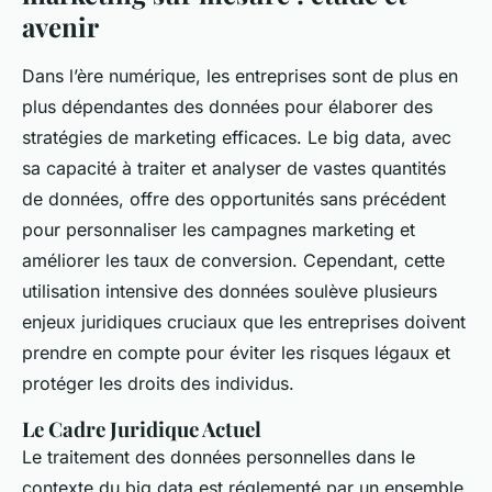
avenir
Dans l’ère numérique, les entreprises sont de plus en
plus dépendantes des données pour élaborer des
stratégies de marketing efficaces. Le big data, avec
sa capacité à traiter et analyser de vastes quantités
de données, offre des opportunités sans précédent
pour personnaliser les campagnes marketing et
améliorer les taux de conversion. Cependant, cette
utilisation intensive des données soulève plusieurs
enjeux juridiques cruciaux que les entreprises doivent
prendre en compte pour éviter les risques légaux et
protéger les droits des individus.
Le Cadre Juridique Actuel
Le traitement des données personnelles dans le
contexte du big data est réglementé par un ensemble