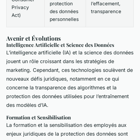
protection
l’effacement,
Privacy
des données
transparence
Act)
personnelles
Avenir et Évolutions
Intelligence Artificielle et Science des Données
L’intelligence artificielle (IA) et la science des données
jouent un rôle croissant dans les stratégies de
marketing. Cependant, ces technologies soulèvent de
nouveaux défis juridiques, notamment en ce qui
concerne la transparence des algorithmes et la
protection des données utilisées pour l’entraînement
des modèles d’IA.
Formation et Sensibilisation
La formation et la sensibilisation des employés aux
enjeux juridiques de la protection des données sont