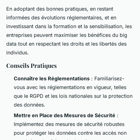
En adoptant des bonnes pratiques, en restant
informées des évolutions réglementaires, et en
investissant dans la formation et la sensibilisation, les
entreprises peuvent maximiser les bénéfices du big
data tout en respectant les droits et les libertés des
individus.
Conseils Pratiques
Connaître les Réglementations
: Familiarisez-
vous avec les réglementations en vigueur, telles
que le RGPD et les lois nationales sur la protection
des données.
Mettre en Place des Mesures de Sécurité
:
Implémentez des mesures de sécurité robustes
pour protéger les données contre les accès non