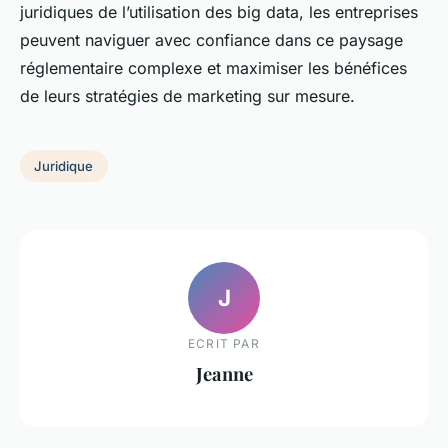
juridiques de l’utilisation des big data, les entreprises
peuvent naviguer avec confiance dans ce paysage
réglementaire complexe et maximiser les bénéfices
de leurs stratégies de marketing sur mesure.
Juridique
J
ECRIT PAR
Jeanne