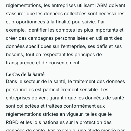
réglementations, les entreprises utilisant l’ABM doivent
s’assurer que les données collectées sont nécessaires
et proportionnées à la finalité poursuivie. Par
exemple, identifier les comptes les plus importants et
créer des campagnes personnalisées en utilisant des
données spécifiques sur l’entreprise, ses défis et ses
besoins, tout en respectant les principes de
transparence et de consentement.
Le Cas de la Santé
Dans le secteur de la santé, le traitement des données
personnelles est particulièrement sensible. Les
entreprises doivent garantir que les données de santé
sont collectées et traitées conformément aux
réglementations strictes en vigueur, telles que le
RGPD et les lois nationales sur la protection des
données de santé. Par exemple, une étude menée par