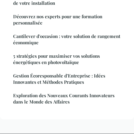
de votre installation
Découvrez nos experts pour une formation
personnalisée
Cantilever d'occasion : votre solution de rangement
économique
5 stratégies pour maximiser vos solutions
énergétiques en photovoltaïque
Gestion Écoresponsable d'Entreprise : Idées
Innovantes et Méthodes Pratiques
Exploration des Nouveaux Courants Innovateurs
dans le Monde des Affaires