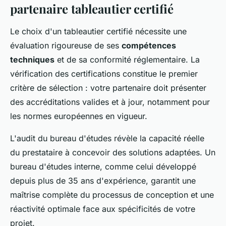
partenaire tableautier certifié
Le choix d'un tableautier certifié nécessite une
évaluation rigoureuse de ses
compétences
techniques
et de sa conformité réglementaire. La
vérification des certifications constitue le premier
critère de sélection : votre partenaire doit présenter
des accréditations valides et à jour, notamment pour
les normes européennes en vigueur.
L'audit du bureau d'études révèle la capacité réelle
du prestataire à concevoir des solutions adaptées. Un
bureau d'études interne, comme celui développé
depuis plus de 35 ans d'expérience, garantit une
maîtrise complète du processus de conception et une
réactivité optimale face aux spécificités de votre
projet.