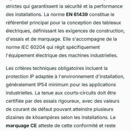
strictes qui garantissent la sécurité et la performance
des installations. La norme
EN 61439
constitue le
référentiel principal pour la conception des tableaux
électriques, définissant les exigences de construction,
d'essais et de marquage. Elle s'accompagne de la
norme IEC 60204 qui régit spécifiquement
l'équipement électrique des machines industrielles.
Les critères techniques obligatoires incluent la
protection IP adaptée à l'environnement d'installation,
généralement IP54 minimum pour les applications
industrielles. La tenue aux courts-circuits doit être
certifiée par des essais rigoureux, avec des valeurs
de courant de défaut pouvant atteindre plusieurs
dizaines de kiloampères selon les installations. Le
marquage CE
atteste de cette conformité et reste