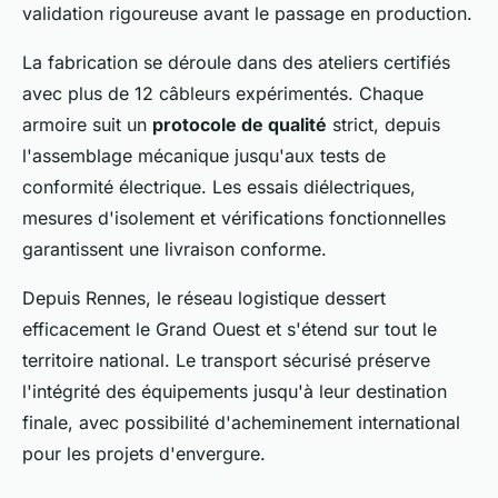
validation rigoureuse avant le passage en production.
La fabrication se déroule dans des ateliers certifiés
avec plus de 12 câbleurs expérimentés. Chaque
armoire suit un
protocole de qualité
strict, depuis
l'assemblage mécanique jusqu'aux tests de
conformité électrique. Les essais diélectriques,
mesures d'isolement et vérifications fonctionnelles
garantissent une livraison conforme.
Depuis Rennes, le réseau logistique dessert
efficacement le Grand Ouest et s'étend sur tout le
territoire national. Le transport sécurisé préserve
l'intégrité des équipements jusqu'à leur destination
finale, avec possibilité d'acheminement international
pour les projets d'envergure.