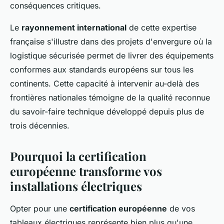
conséquences critiques.
Le
rayonnement international
de cette expertise
française s'illustre dans des projets d'envergure où la
logistique sécurisée permet de livrer des équipements
conformes aux standards européens sur tous les
continents. Cette capacité à intervenir au-delà des
frontières nationales témoigne de la qualité reconnue
du savoir-faire technique développé depuis plus de
trois décennies.
Pourquoi la certification
européenne transforme vos
installations électriques
Opter pour une
certification européenne
de vos
tableaux électriques représente bien plus qu'une