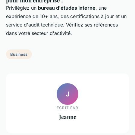
pour mon entreprise ?
Privilégiez un
bureau d'études interne
, une
expérience de 10+ ans, des certifications à jour et un
service d'audit technique. Vérifiez ses références
dans votre secteur d'activité.
Business
J
ECRIT PAR
Jeanne