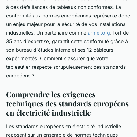
à des défaillances de tableaux non conformes. La
conformité aux normes européennes représente donc
un enjeu majeur pour la sécurité de vos installations
industrielles. Un partenaire comme
armel.org
, fort de
35 ans d'expertise, garantit cette conformité grâce à
son bureau d'études interne et ses 12 câbleurs
expérimentés. Comment s'assurer que votre
tableautier respecte scrupuleusement ces standards
européens ?
Comprendre les exigences
techniques des standards européens
en électricité industrielle
Les standards européens en électricité industrielle
reposent sur un ensemble de normes techniques