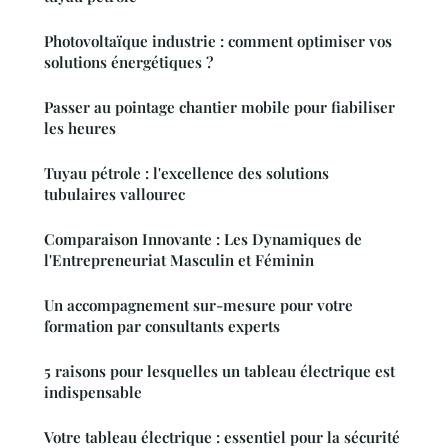
Photovoltaïque industrie : comment optimiser vos
solutions énergétiques ?
Passer au pointage chantier mobile pour fiabiliser
les heures
Tuyau pétrole : l'excellence des solutions
tubulaires vallourec
Comparaison Innovante : Les Dynamiques de
l'Entrepreneuriat Masculin et Féminin
Un accompagnement sur-mesure pour votre
formation par consultants experts
5 raisons pour lesquelles un tableau électrique est
indispensable
Votre tableau électrique : essentiel pour la sécurité