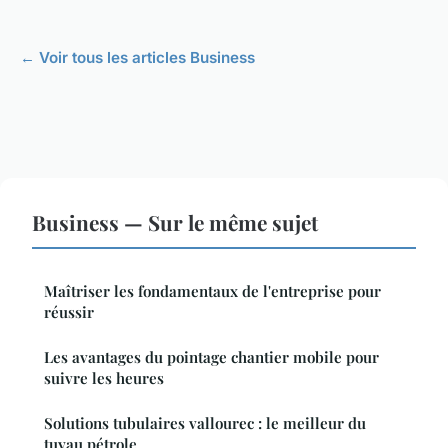
← Voir tous les articles Business
Business — Sur le même sujet
Maîtriser les fondamentaux de l'entreprise pour
réussir
Les avantages du pointage chantier mobile pour
suivre les heures
Solutions tubulaires vallourec : le meilleur du
tuyau pétrole