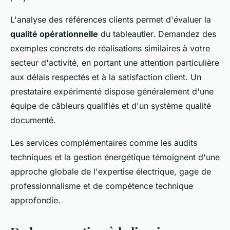
L'analyse des références clients permet d'évaluer la
qualité opérationnelle
du tableautier. Demandez des
exemples concrets de réalisations similaires à votre
secteur d'activité, en portant une attention particulière
aux délais respectés et à la satisfaction client. Un
prestataire expérimenté dispose généralement d'une
équipe de câbleurs qualifiés et d'un système qualité
documenté.
Les services complémentaires comme les audits
techniques et la gestion énergétique témoignent d'une
approche globale de l'expertise électrique, gage de
professionnalisme et de compétence technique
approfondie.