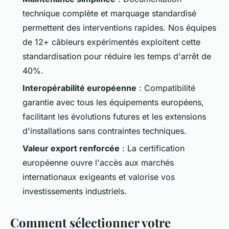
technique complète et marquage standardisé
permettent des interventions rapides. Nos équipes
de 12+ câbleurs expérimentés exploitent cette
standardisation pour réduire les temps d'arrêt de
40%.
Interopérabilité européenne
: Compatibilité
garantie avec tous les équipements européens,
facilitant les évolutions futures et les extensions
d'installations sans contraintes techniques.
Valeur export renforcée
: La certification
européenne ouvre l'accès aux marchés
internationaux exigeants et valorise vos
investissements industriels.
Comment sélectionner votre