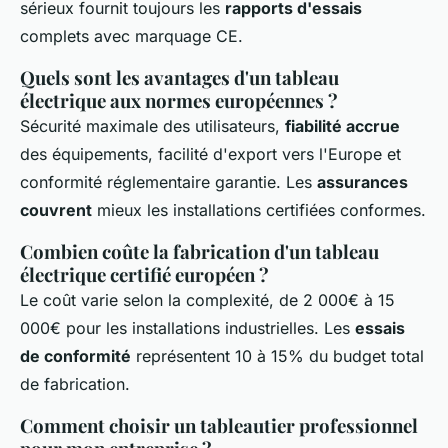
sérieux fournit toujours les
rapports d'essais
complets avec marquage CE.
Quels sont les avantages d'un tableau
électrique aux normes européennes ?
Sécurité maximale des utilisateurs,
fiabilité accrue
des équipements, facilité d'export vers l'Europe et
conformité réglementaire garantie. Les
assurances
couvrent
mieux les installations certifiées conformes.
Combien coûte la fabrication d'un tableau
électrique certifié européen ?
Le coût varie selon la complexité, de 2 000€ à 15
000€ pour les installations industrielles. Les
essais
de conformité
représentent 10 à 15% du budget total
de fabrication.
Comment choisir un tableautier professionnel