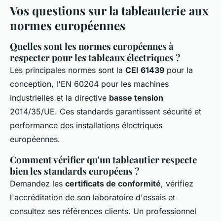
Vos questions sur la tableauterie aux
normes européennes
Quelles sont les normes européennes à
respecter pour les tableaux électriques ?
Les principales normes sont la
CEI 61439
pour la
conception, l'EN 60204 pour les machines
industrielles et la directive
basse tension
2014/35/UE. Ces standards garantissent sécurité et
performance des installations électriques
européennes.
Comment vérifier qu'un tableautier respecte
bien les standards européens ?
Demandez les
certificats de conformité
, vérifiez
l'accréditation de son laboratoire d'essais et
consultez ses références clients. Un professionnel