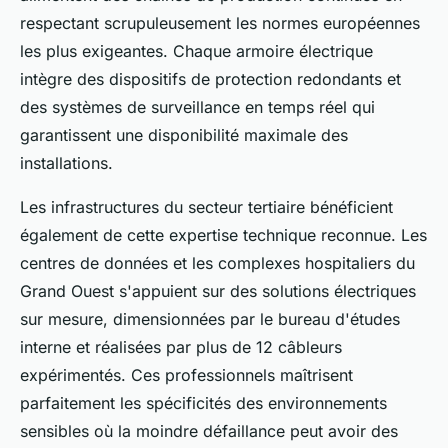
respectant scrupuleusement les normes européennes
les plus exigeantes. Chaque armoire électrique
intègre des dispositifs de protection redondants et
des systèmes de surveillance en temps réel qui
garantissent une disponibilité maximale des
installations.
Les infrastructures du secteur tertiaire bénéficient
également de cette expertise technique reconnue. Les
centres de données et les complexes hospitaliers du
Grand Ouest s'appuient sur des solutions électriques
sur mesure, dimensionnées par le bureau d'études
interne et réalisées par plus de 12 câbleurs
expérimentés. Ces professionnels maîtrisent
parfaitement les spécificités des environnements
sensibles où la moindre défaillance peut avoir des