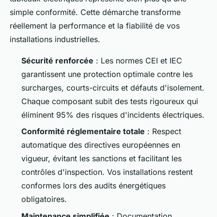
simple conformité. Cette démarche transforme
réellement la performance et la fiabilité de vos
installations industrielles.
Sécurité renforcée
: Les normes CEI et IEC
garantissent une protection optimale contre les
surcharges, courts-circuits et défauts d'isolement.
Chaque composant subit des tests rigoureux qui
éliminent 95% des risques d'incidents électriques.
Conformité réglementaire totale
: Respect
automatique des directives européennes en
vigueur, évitant les sanctions et facilitant les
contrôles d'inspection. Vos installations restent
conformes lors des audits énergétiques
obligatoires.
Maintenance simplifiée
: Documentation