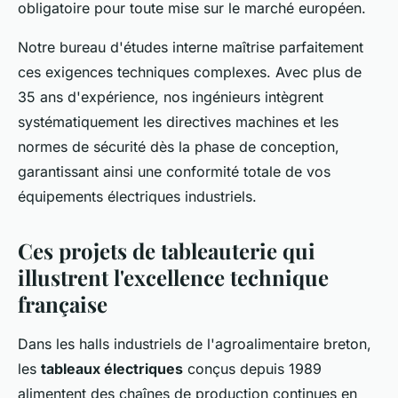
obligatoire pour toute mise sur le marché européen.
Notre bureau d'études interne maîtrise parfaitement
ces exigences techniques complexes. Avec plus de
35 ans d'expérience, nos ingénieurs intègrent
systématiquement les directives machines et les
normes de sécurité dès la phase de conception,
garantissant ainsi une conformité totale de vos
équipements électriques industriels.
Ces projets de tableauterie qui
illustrent l'excellence technique
française
Dans les halls industriels de l'agroalimentaire breton,
les
tableaux électriques
conçus depuis 1989
alimentent des chaînes de production continues en