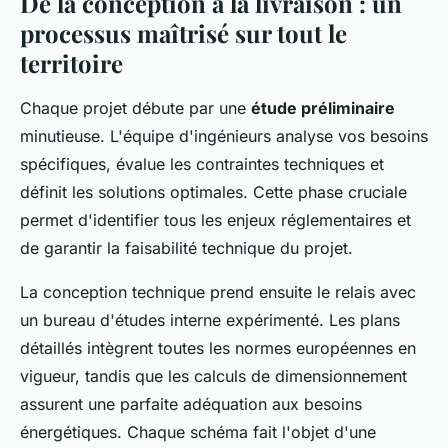
De la conception à la livraison : un
processus maîtrisé sur tout le
territoire
Chaque projet débute par une
étude préliminaire
minutieuse. L'équipe d'ingénieurs analyse vos besoins
spécifiques, évalue les contraintes techniques et
définit les solutions optimales. Cette phase cruciale
permet d'identifier tous les enjeux réglementaires et
de garantir la faisabilité technique du projet.
La conception technique prend ensuite le relais avec
un bureau d'études interne expérimenté. Les plans
détaillés intègrent toutes les normes européennes en
vigueur, tandis que les calculs de dimensionnement
assurent une parfaite adéquation aux besoins
énergétiques. Chaque schéma fait l'objet d'une