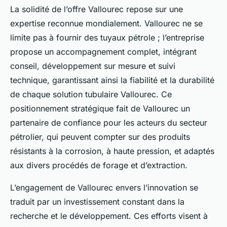
La solidité de l’offre Vallourec repose sur une
expertise reconnue mondialement. Vallourec ne se
limite pas à fournir des tuyaux pétrole ; l’entreprise
propose un accompagnement complet, intégrant
conseil, développement sur mesure et suivi
technique, garantissant ainsi la fiabilité et la durabilité
de chaque solution tubulaire Vallourec. Ce
positionnement stratégique fait de Vallourec un
partenaire de confiance pour les acteurs du secteur
pétrolier, qui peuvent compter sur des produits
résistants à la corrosion, à haute pression, et adaptés
aux divers procédés de forage et d’extraction.
L’engagement de Vallourec envers l’innovation se
traduit par un investissement constant dans la
recherche et le développement. Ces efforts visent à