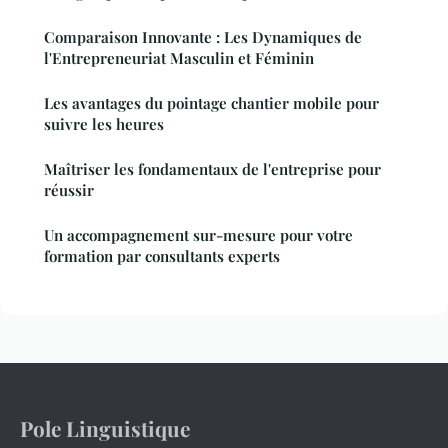
Comparaison Innovante : Les Dynamiques de
l'Entrepreneuriat Masculin et Féminin
Les avantages du pointage chantier mobile pour
suivre les heures
Maîtriser les fondamentaux de l'entreprise pour
réussir
Un accompagnement sur-mesure pour votre
formation par consultants experts
Pole Linguistique