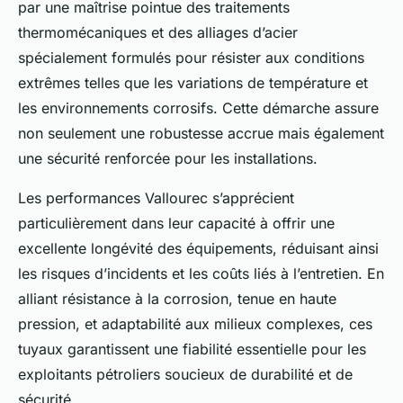
par une maîtrise pointue des traitements
thermomécaniques et des alliages d’acier
spécialement formulés pour résister aux conditions
extrêmes telles que les variations de température et
les environnements corrosifs. Cette démarche assure
non seulement une robustesse accrue mais également
une sécurité renforcée pour les installations.
Les performances Vallourec s’apprécient
particulièrement dans leur capacité à offrir une
excellente longévité des équipements, réduisant ainsi
les risques d’incidents et les coûts liés à l’entretien. En
alliant résistance à la corrosion, tenue en haute
pression, et adaptabilité aux milieux complexes, ces
tuyaux garantissent une fiabilité essentielle pour les
exploitants pétroliers soucieux de durabilité et de
sécurité.