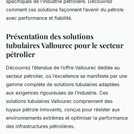
spécifiques de l’industrie pétrolière. Découvrez
comment ces solutions façonnent l’avenir du pétrole
avec performance et fiabilité.
Présentation des solutions
tubulaires Vallourec pour le secteur
pétrolier
Découvrez l’étendue de l’offre Vallourec dédiée au
secteur pétrolier, où l’excellence se manifeste par une
gamme complète de solutions tubulaires adaptées
aux exigences rigoureuses de l’industrie. Ces
solutions tubulaires Vallourec comprennent des
tuyaux pétrole innovants, conçus pour résister aux
environnements extrêmes et optimiser la performance
des infrastructures pétrolières.