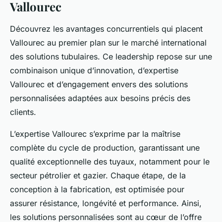
Vallourec
Découvrez les avantages concurrentiels qui placent
Vallourec au premier plan sur le marché international
des solutions tubulaires. Ce leadership repose sur une
combinaison unique d’innovation, d’expertise
Vallourec et d’engagement envers des solutions
personnalisées adaptées aux besoins précis des
clients.
L’expertise Vallourec s’exprime par la maîtrise
complète du cycle de production, garantissant une
qualité exceptionnelle des tuyaux, notamment pour le
secteur pétrolier et gazier. Chaque étape, de la
conception à la fabrication, est optimisée pour
assurer résistance, longévité et performance. Ainsi,
les solutions personnalisées sont au cœur de l’offre