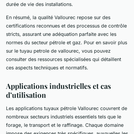
durée de vie des installations.
En résumé, la qualité Vallourec repose sur des
certifications reconnues et des processus de contrôle
stricts, assurant une adéquation parfaite avec les
normes du secteur pétrole et gaz. Pour en savoir plus
sur le tuyau petrole de vallourec, vous pouvez
consulter des ressources spécialisées qui détaillent
ces aspects techniques et normatifs.
Applications industrielles et cas
d’utilisation
Les applications tuyaux pétrole Vallourec couvrent de
nombreux secteurs industriels essentiels tels que le
forage, le transport et le raffinage. Chaque domaine
impose des exigences très spécifiques, auxquelles les