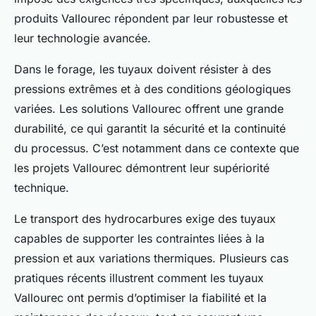
produits Vallourec répondent par leur robustesse et
leur technologie avancée.
Dans le forage, les tuyaux doivent résister à des
pressions extrêmes et à des conditions géologiques
variées. Les solutions Vallourec offrent une grande
durabilité, ce qui garantit la sécurité et la continuité
du processus. C’est notamment dans ce contexte que
les projets Vallourec démontrent leur supériorité
technique.
Le transport des hydrocarbures exige des tuyaux
capables de supporter les contraintes liées à la
pression et aux variations thermiques. Plusieurs cas
pratiques récents illustrent comment les tuyaux
Vallourec ont permis d’optimiser la fiabilité et la