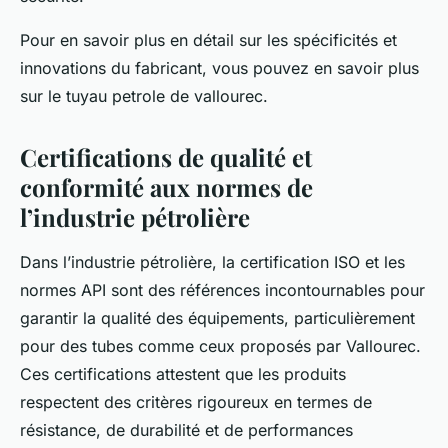
Pour en savoir plus en détail sur les spécificités et
innovations du fabricant, vous pouvez en savoir plus
sur le tuyau petrole de vallourec.
Certifications de qualité et
conformité aux normes de
l’industrie pétrolière
Dans l’industrie pétrolière, la certification ISO et les
normes API sont des références incontournables pour
garantir la qualité des équipements, particulièrement
pour des tubes comme ceux proposés par Vallourec.
Ces certifications attestent que les produits
respectent des critères rigoureux en termes de
résistance, de durabilité et de performances