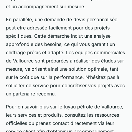
et un accompagnement sur mesure.
En parallèle, une demande de devis personnalisée
peut être adressée facilement pour des projets
spécifiques. Cette démarche inclut une analyse
approfondie des besoins, ce qui vous garantit un
chiffrage précis et adapté. Les équipes commerciales
de Vallourec sont préparées à réaliser des études sur
mesure, valorisant ainsi une solution optimale, tant
sur le coût que sur la performance. N’hésitez pas à
solliciter ce service pour concrétiser vos projets avec
un partenaire reconnu.
Pour en savoir plus sur le tuyau pétrole de Vallourec,
leurs services et produits, consultez les ressources
officielles ou prenez contact directement via leur
service client afin d’obtenir un accompagnement