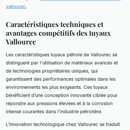
vallourec
.
Caractéristiques techniques et
avantages compétitifs des tuyaux
Vallourec
Les caractéristiques tuyaux pétrole de Vallourec se
distinguent par l'utilisation de matériaux avancés et
de technologies propriétaires uniques, qui
garantissent des performances optimales dans les
environnements les plus exigeants. Ces tuyaux
bénéficient d’une conception innovante ciblée pour
répondre aux pressions élevées et à la corrosion
intense courantes dans l'industrie pétrolière.
L’innovation technologique chez Vallourec se traduit