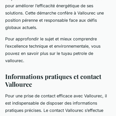
pour améliorer l’efficacité énergétique de ses
solutions. Cette démarche confère à Vallourec une
position pérenne et responsable face aux défis
globaux actuels.
Pour approfondir le sujet et mieux comprendre
l’excellence technique et environnementale, vous
pouvez en savoir plus sur le tuyau petrole de
vallourec.
Informations pratiques et contact
Vallourec
Pour une prise de contact efficace avec Vallourec, il
est indispensable de disposer des informations
pratiques précises. Le contact Vallourec s’effectue