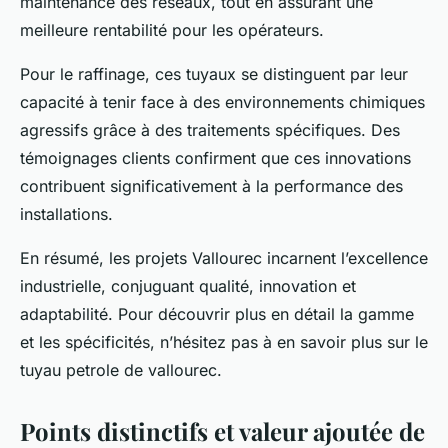
maintenance des réseaux, tout en assurant une
meilleure rentabilité pour les opérateurs.
Pour le raffinage, ces tuyaux se distinguent par leur
capacité à tenir face à des environnements chimiques
agressifs grâce à des traitements spécifiques. Des
témoignages clients confirment que ces innovations
contribuent significativement à la performance des
installations.
En résumé, les projets Vallourec incarnent l’excellence
industrielle, conjuguant qualité, innovation et
adaptabilité. Pour découvrir plus en détail la gamme
et les spécificités, n’hésitez pas à en savoir plus sur le
tuyau petrole de vallourec.
Points distinctifs et valeur ajoutée de