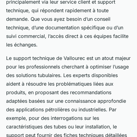
principalement via leur service client et support
technique, qui répondent rapidement à toute
demande. Que vous ayez besoin d’un conseil
technique, d’une documentation spécifique ou d’un
suivi commercial, l’accès direct à ces équipes facilite
les échanges.
Le support technique de Vallourec est un atout majeur
pour les professionnels cherchant à optimiser l’usage
des solutions tubulaires. Les experts disponibles
aident à résoudre les problématiques liées aux
produits, en proposant des recommandations
adaptées basées sur une connaissance approfondie
des applications pétrolières ou industrielles. Par
exemple, pour des interrogations sur les
caractéristiques des tubes ou leur installation, le
support peut fournir des fiches techniques détaillées