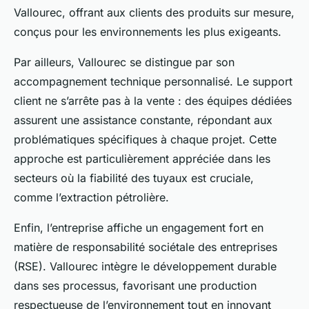
Vallourec, offrant aux clients des produits sur mesure,
conçus pour les environnements les plus exigeants.
Par ailleurs, Vallourec se distingue par son
accompagnement technique personnalisé. Le support
client ne s’arrête pas à la vente : des équipes dédiées
assurent une assistance constante, répondant aux
problématiques spécifiques à chaque projet. Cette
approche est particulièrement appréciée dans les
secteurs où la fiabilité des tuyaux est cruciale,
comme l’extraction pétrolière.
Enfin, l’entreprise affiche un engagement fort en
matière de responsabilité sociétale des entreprises
(RSE). Vallourec intègre le développement durable
dans ses processus, favorisant une production
respectueuse de l’environnement tout en innovant