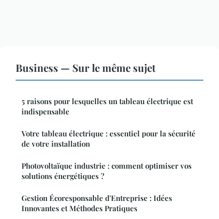
Business — Sur le même sujet
5 raisons pour lesquelles un tableau électrique est
indispensable
Votre tableau électrique : essentiel pour la sécurité
de votre installation
Photovoltaïque industrie : comment optimiser vos
solutions énergétiques ?
Gestion Écoresponsable d'Entreprise : Idées
Innovantes et Méthodes Pratiques