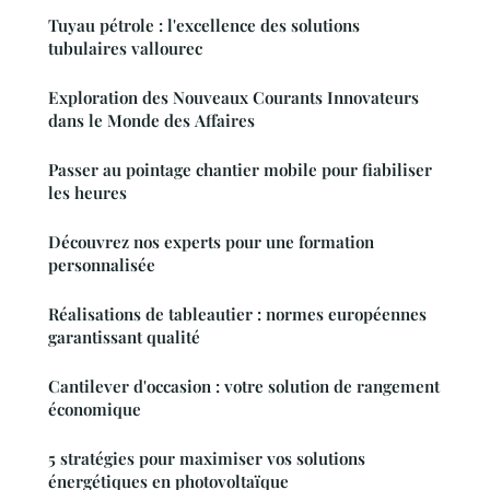
Tuyau pétrole : l'excellence des solutions
tubulaires vallourec
Exploration des Nouveaux Courants Innovateurs
dans le Monde des Affaires
Passer au pointage chantier mobile pour fiabiliser
les heures
Découvrez nos experts pour une formation
personnalisée
Réalisations de tableautier : normes européennes
garantissant qualité
Cantilever d'occasion : votre solution de rangement
économique
5 stratégies pour maximiser vos solutions
énergétiques en photovoltaïque