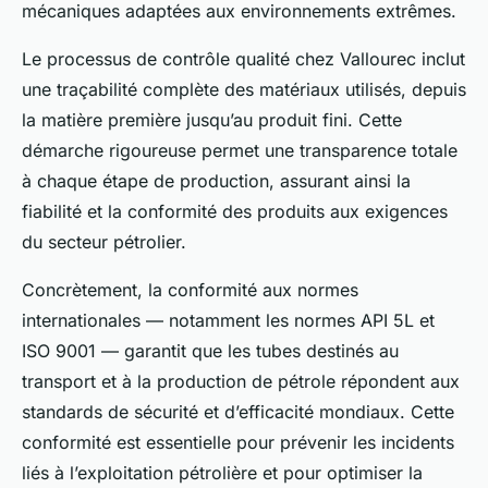
mécaniques adaptées aux environnements extrêmes.
Le processus de contrôle qualité chez Vallourec inclut
une traçabilité complète des matériaux utilisés, depuis
la matière première jusqu’au produit fini. Cette
démarche rigoureuse permet une transparence totale
à chaque étape de production, assurant ainsi la
fiabilité et la conformité des produits aux exigences
du secteur pétrolier.
Concrètement, la conformité aux normes
internationales — notamment les normes API 5L et
ISO 9001 — garantit que les tubes destinés au
transport et à la production de pétrole répondent aux
standards de sécurité et d’efficacité mondiaux. Cette
conformité est essentielle pour prévenir les incidents
liés à l’exploitation pétrolière et pour optimiser la