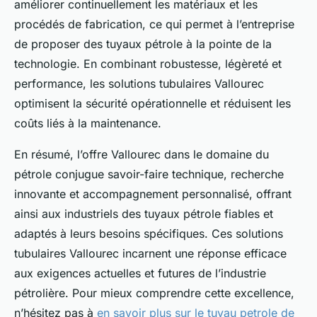
améliorer continuellement les matériaux et les
procédés de fabrication, ce qui permet à l’entreprise
de proposer des tuyaux pétrole à la pointe de la
technologie. En combinant robustesse, légèreté et
performance, les solutions tubulaires Vallourec
optimisent la sécurité opérationnelle et réduisent les
coûts liés à la maintenance.
En résumé, l’offre Vallourec dans le domaine du
pétrole conjugue savoir-faire technique, recherche
innovante et accompagnement personnalisé, offrant
ainsi aux industriels des tuyaux pétrole fiables et
adaptés à leurs besoins spécifiques. Ces solutions
tubulaires Vallourec incarnent une réponse efficace
aux exigences actuelles et futures de l’industrie
pétrolière. Pour mieux comprendre cette excellence,
n’hésitez pas à
en savoir plus sur le tuyau petrole de